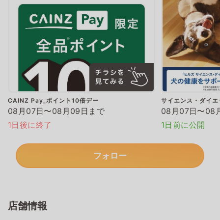
CAINZ Pay_ポイント10倍デー
サイエンス・ダイエ
08月07日〜08月09日まで
08月07日〜08
1日後に終了
1日前に公開
フォロー
店舗情報