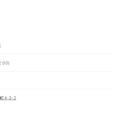
店
:00)
4-3-2