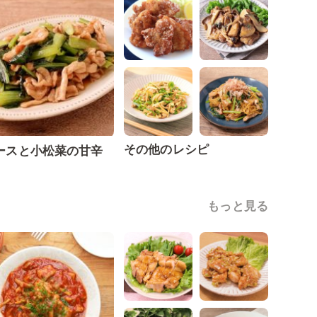
その他のレシピ
ースと小松菜の甘辛
もっと見る