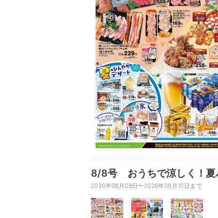
8/8号 おうちで涼しく！夏
2026年08月08日〜2026年08月10日まで