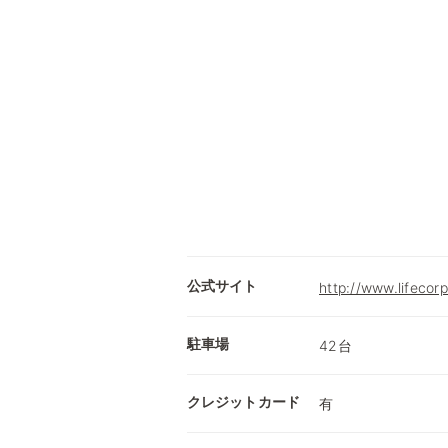
公式サイト
http://www.lifecorp
駐車場
42台
クレジットカード
有