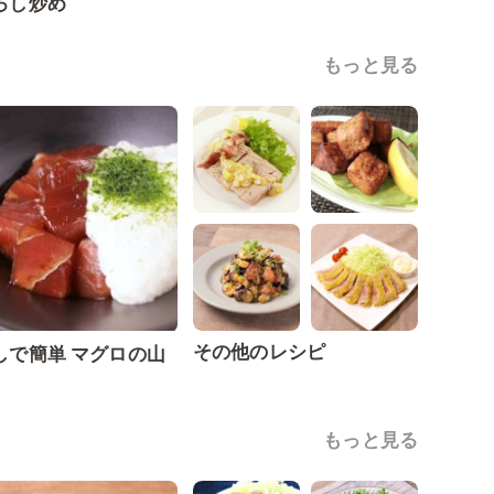
ろし炒め
もっと見る
その他のレシピ
しで簡単 マグロの山
もっと見る