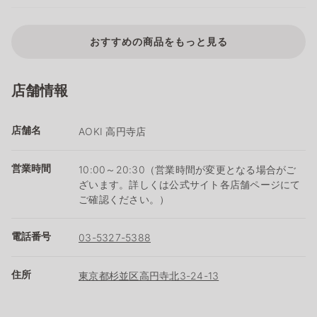
おすすめの商品をもっと見る
店舗情報
店舗名
AOKI 高円寺店
営業時間
10:00～20:30（営業時間が変更となる場合がご
ざいます。詳しくは公式サイト各店舗ページにて
ご確認ください。）
電話番号
03-5327-5388
住所
東京都杉並区高円寺北3-24-13