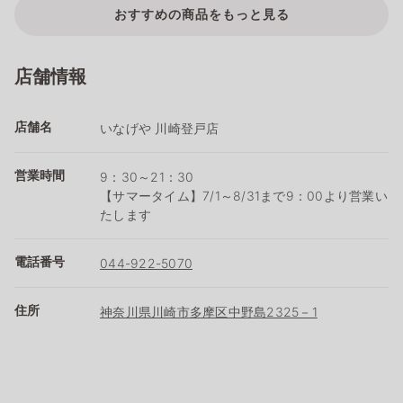
おすすめの商品をもっと見る
店舗情報
店舗名
いなげや 川崎登戸店
営業時間
9：30～21：30
【サマータイム】7/1～8/31まで9：00より営業い
たします
電話番号
044-922-5070
住所
神奈川県川崎市多摩区中野島2325－1