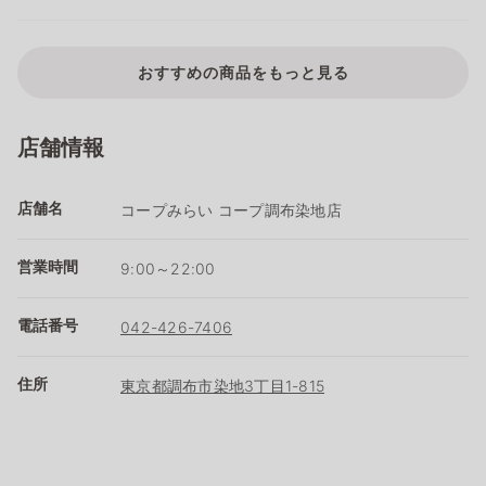
おすすめの商品をもっと見る
店舗情報
店舗名
コープみらい コープ調布染地店
営業時間
9:00～22:00
電話番号
042-426-7406
住所
東京都調布市染地3丁目1-815