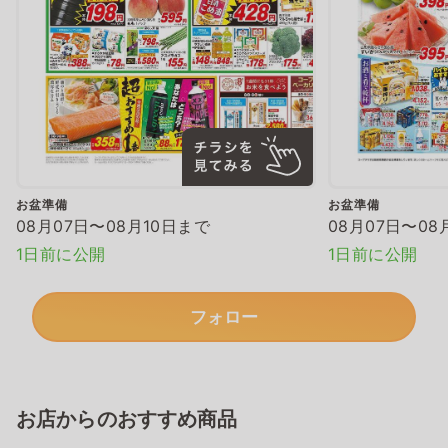
お盆準備
お盆準備
08月07日〜08月10日まで
08月07日〜08
1日前に公開
1日前に公開
フォロー
お店からのおすすめ商品