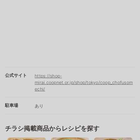
公式サイト
https://shop-
mirai.coopnet.or.jp/shop/tokyo/coop_chofusom
echi/
駐車場
あり
チラシ掲載商品からレシピを探す