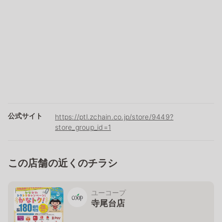
公式サイト
https://ptl.zchain.co.jp/store/9449?
store_group_id=1
この店舗の近くのチラシ
ユーコープ
寺尾台店