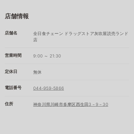
店舗情報
店舗名
全日食チェーン ドラッグストア灰吹屋読売ランド
店
営業時間
9:00 ～ 21:30
定休日
無休
電話番号
044-959-5866
住所
神奈川県川崎市多摩区西生田3－9－30