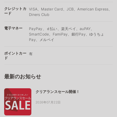
クレジットカ
VISA、Master Card、JCB、American Express、
ード
Diners Club
電子マネー
PayPay、ｄ払い、楽天ペイ、auPAY、
SmartCode、FamiPay、銀行Pay、ゆうちょ
Pay、メルペイ
ポイントカー
有
ド
最新のお知らせ
クリアランスセール開催！
2026年07月22日