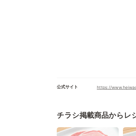
公式サイト
https://www.heiwa
チラシ掲載商品からレ