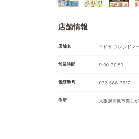
店舗情報
店舗名
平和堂 フレンドマ
営業時間
9:00-20:50
電話番号
072-686-3617
住所
大阪府高槻市美しが