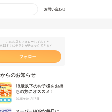
お問い合わせ
このお店をフォローしておくと
次回すぐにチラシがチェックできます！
フォロー
店からのお知らせ
18歳以下のお子様をお持
ちの方にオススメ！
2025年04月17日
スーパーHOPな毎日に。