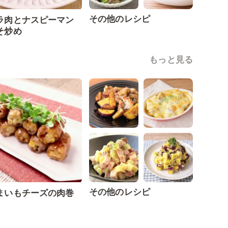
その他のレシピ
ラ肉とナスピーマン
そ炒め
もっと見る
その他のレシピ
まいもチーズの肉巻