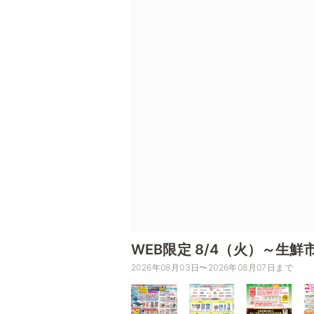
WEB限定 8/4（火）～生鮮
2026年08月03日〜2026年08月07日まで