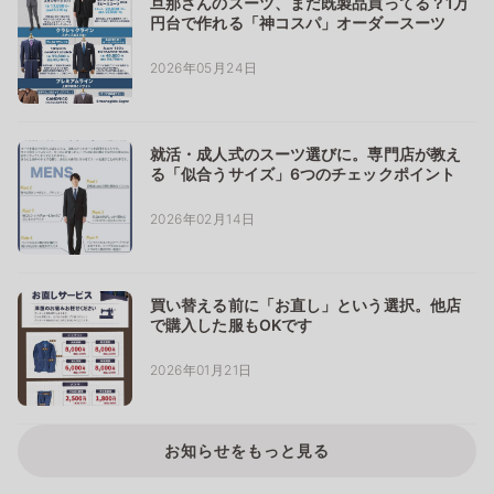
旦那さんのスーツ、まだ既製品買ってる？1万
円台で作れる「神コスパ」オーダースーツ
2026年05月24日
就活・成人式のスーツ選びに。専門店が教え
る「似合うサイズ」6つのチェックポイント
2026年02月14日
買い替える前に「お直し」という選択。他店
で購入した服もOKです
2026年01月21日
お知らせをもっと見る