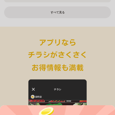
すべて見る