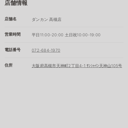
店舗情報
店舗名
ダンカン 高槻店
営業時間
平日11:00-20:00 土日祝10:00-19:00
電話番号
072-684-1970
住所
大阪府高槻市天神町2丁目4-1 ｻﾝｼｬｲﾝ天神山105号