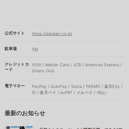
公式サイト
https://dankan.co.jp/
駐車場
5台
クレジットカ
VISA / Master Card / JCB / American Express /
ード
Diners Club
電子マネー
PayPay / QuicPay / Suica / PASMO / 楽天Edy /
iD / 楽天ペイ / auPAY / メルペイ / d払い
最新のお知らせ