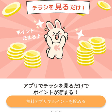
今すぐアプリをダウンロードする
アプリでチラシを見るだけで
ポイントが貯まる！
無料アプリでポイントを貯める
プライバシーポリシー
利用規約
運営会社
サービスに関してのお問い合わせ
チラシ掲載をお考えの方