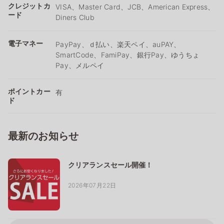
クレジットカ
VISA、Master Card、JCB、American Express、
ード
Diners Club
電子マネー
PayPay、ｄ払い、楽天ペイ、auPAY、
SmartCode、FamiPay、銀行Pay、ゆうちょ
Pay、メルペイ
ポイントカー
有
ド
最新のお知らせ
クリアランスセール開催！
2026年07月22日