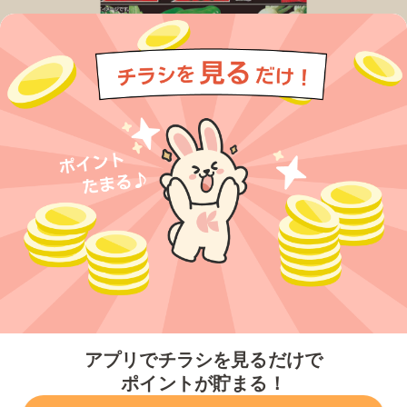
今すぐアプリをダウンロードする
アプリでチラシを見るだけで
ポイントが貯まる！