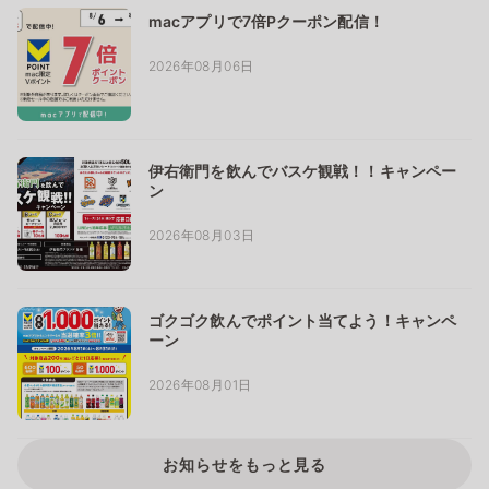
macアプリで7倍Pクーポン配信！
2026年08月06日
伊右衛門を飲んでバスケ観戦！！キャンペー
ン
2026年08月03日
ゴクゴク飲んでポイント当てよう！キャンペ
ーン
2026年08月01日
お知らせをもっと見る