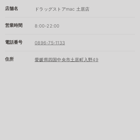
店舗名
ドラッグストアmac 土居店
営業時間
8:00-22:00
電話番号
0896-75-1133
住所
愛媛県四国中央市土居町入野49