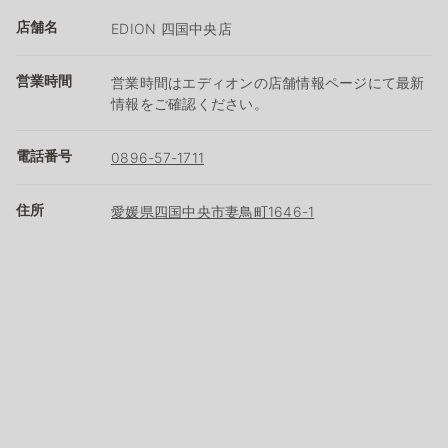
店舗名
EDION 四国中央店
営業時間
営業時間はエディオンの店舗情報ページにて最新
情報をご確認ください。
電話番号
0896-57-1711
住所
愛媛県四国中央市妻鳥町1646-1