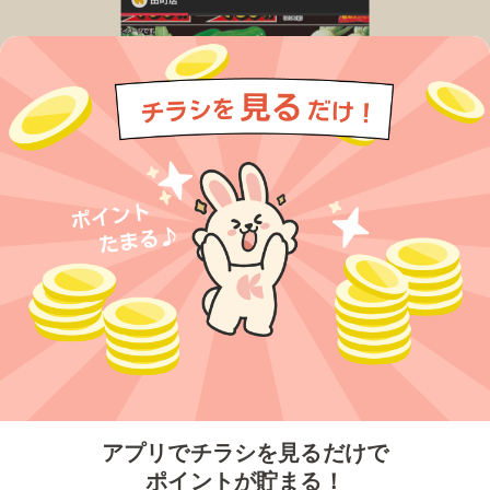
今すぐアプリをダウンロードする
アプリでチラシを見るだけで
ポイントが貯まる！