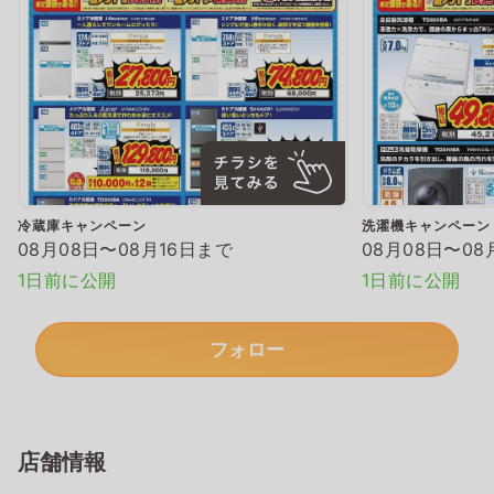
冷蔵庫キャンペーン
洗濯機キャンペーン
08月08日〜08月16日まで
08月08日〜08
1日前に公開
1日前に公開
フォロー
店舗情報