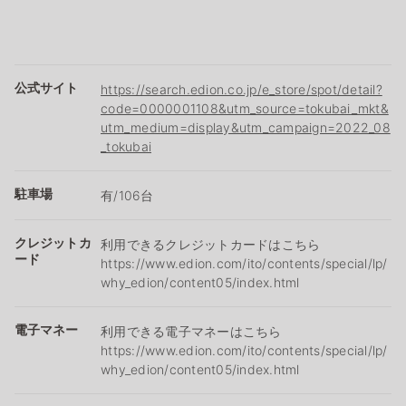
公式サイト
https://search.edion.co.jp/e_store/spot/detail?
code=0000001108&utm_source=tokubai_mkt&
utm_medium=display&utm_campaign=2022_08
_tokubai
駐車場
有/106台
クレジットカ
利用できるクレジットカードはこちら
ード
https://www.edion.com/ito/contents/special/lp/
why_edion/content05/index.html
電子マネー
利用できる電子マネーはこちら
https://www.edion.com/ito/contents/special/lp/
why_edion/content05/index.html