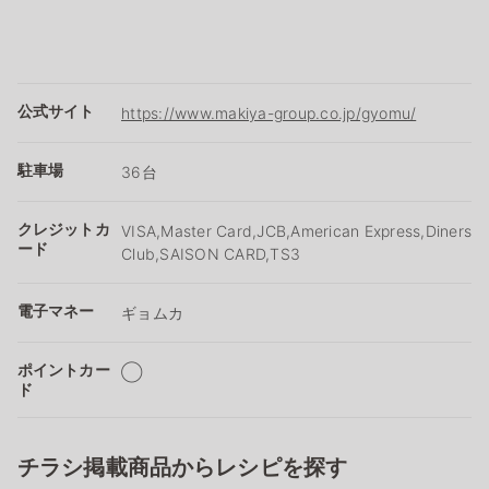
公式サイト
https://www.makiya-group.co.jp/gyomu/
駐車場
36台
クレジットカ
VISA,Master Card,JCB,American Express,Diners
ード
Club,SAISON CARD,TS3
電子マネー
ギョムカ
ポイントカー
◯
ド
チラシ掲載商品からレシピを探す