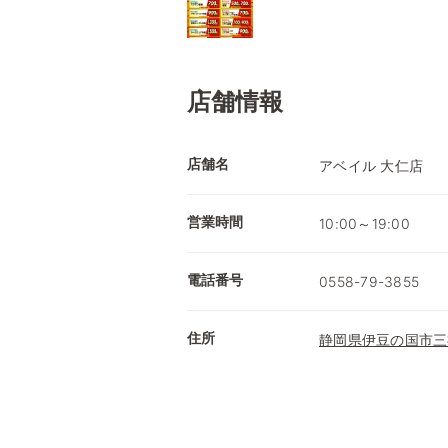
店舗情報
店舗名
アベイル 大仁店
営業時間
10:00～19:00
電話番号
0558-79-3855
住所
静岡県伊豆の国市三