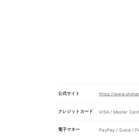
公式サイト
https://www.shima
クレジットカード
VISA / Master Card
電子マネー
PayPay / Suica /