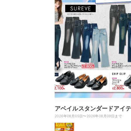
アベイルスタンダードアイ
2026年08月05日〜2026年08月09日まで