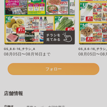
GS_8.6-16_チラシ_A
GS_8.6-16_チラシ
08月05日〜08月16日まで
08月05日〜08
フォロー
店舗情報
店舗名