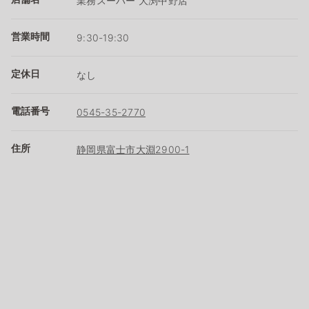
業務スーパー 大渕中野店
営業時間
9:30-19:30
定休日
なし
電話番号
0545-35-2770
住所
静岡県富士市大淵2900-1