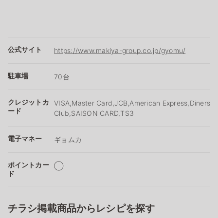
公式サイト
https://www.makiya-group.co.jp/gyomu/
駐車場
70台
クレジットカ
VISA,Master Card,JCB,American Express,Diners
ード
Club,SAISON CARD,TS3
電子マネー
ギョムカ
ポイントカー
◯
ド
チラシ掲載商品からレシピを探す