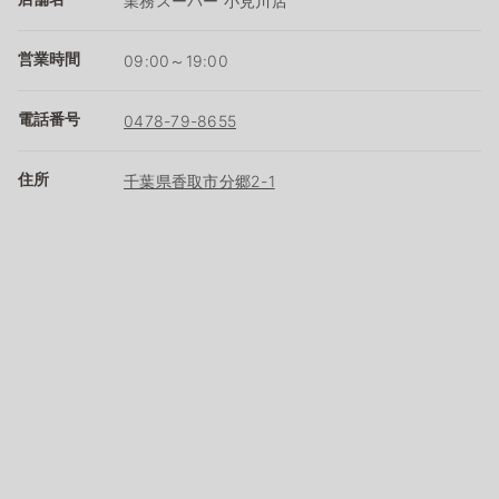
業務スーパー 小見川店
営業時間
09:00～19:00
電話番号
0478-79-8655
住所
千葉県香取市分郷2-1