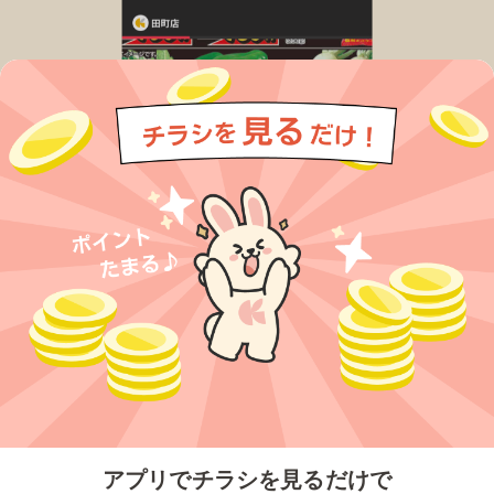
今すぐアプリをダウンロードする
アプリでチラシを見るだけで