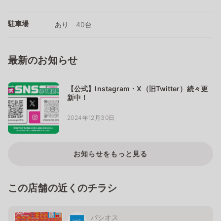
駐車場
あり 40台
最新のお知らせ
【公式】Instagram・X（旧Twitter）続々更
新中！
2024年12月30日
お知らせをもっと見る
この店舗の近くのチラシ
パシオス