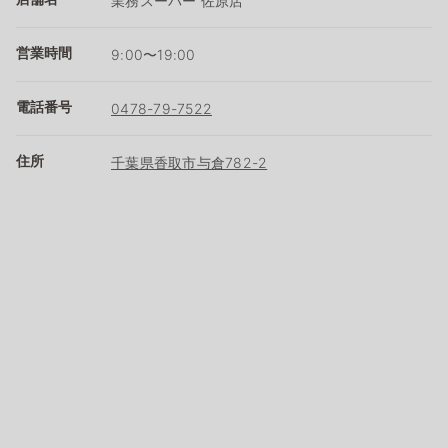
業務スーパー 佐原店
営業時間
9:00〜19:00
電話番号
0478-79-7522
住所
千葉県香取市与倉782-2