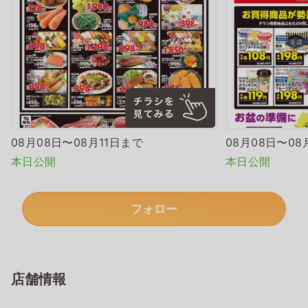
08月08日〜08月11日まで
08月08日〜08
本日公開
本日公開
フォロー
店舗情報