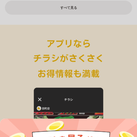
すべて見る