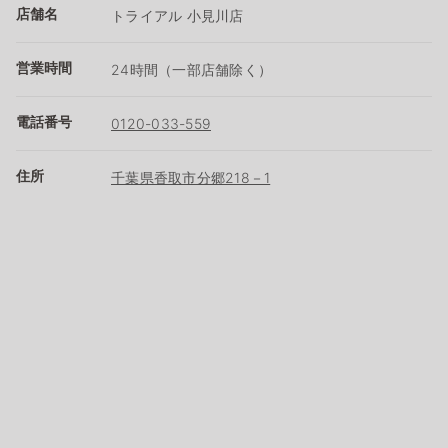
店舗名
トライアル 小見川店
営業時間
24時間（一部店舗除く）
電話番号
0120-033-559
住所
千葉県香取市分郷218－1