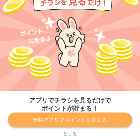
今すぐアプリをダウンロードする
アプリでチラシを見るだけで
ポイントが貯まる！
無料アプリでポイントを貯める
プライバシーポリシー
利用規約
運営会社
サービスに関してのお問い合わせ
チラシ掲載をお考えの方
とじる