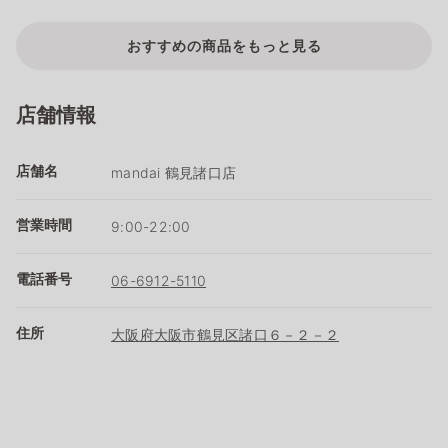
おすすめの商品をもっと見る
店舗情報
店舗名
mandai 鶴見諸口店
営業時間
9:00-22:00
電話番号
06-6912-5110
住所
大阪府大阪市鶴見区諸口６－２－２