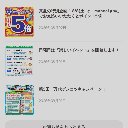
真夏の特別企画！ 8/8(土)は「mandai pay」
でお支払いいただくとポイント5倍！
2026年08月02日
日曜日は『楽しいイベント』を開催します！
2026年08月01日
第3回 万代ゲンコツキャンペーン！
2026年08月01日
お知らせをもっと見る