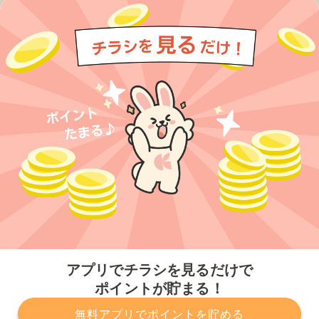
今すぐアプリをダウンロードする
アプリでチラシを見るだけで
ポイントが貯まる！
無料アプリでポイントを貯める