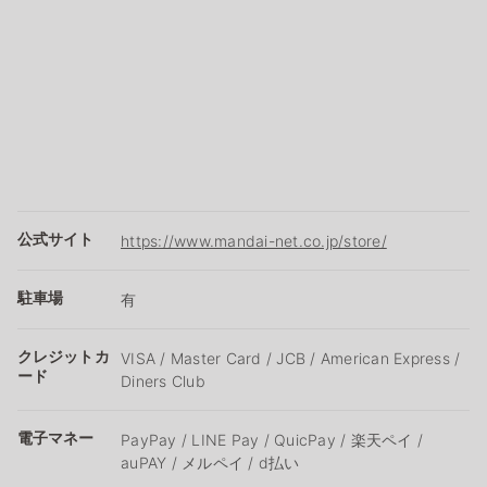
公式サイト
https://www.mandai-net.co.jp/store/
駐車場
有
クレジットカ
VISA / Master Card / JCB / American Express /
ード
Diners Club
電子マネー
PayPay / LINE Pay / QuicPay / 楽天ペイ /
auPAY / メルペイ / d払い