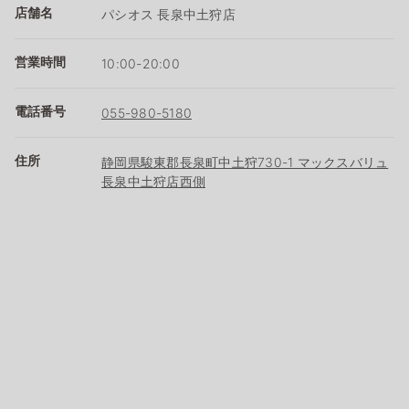
店舗名
パシオス 長泉中土狩店
営業時間
10:00-20:00
電話番号
055-980-5180
住所
静岡県駿東郡長泉町中土狩730-1 マックスバリュ
長泉中土狩店西側