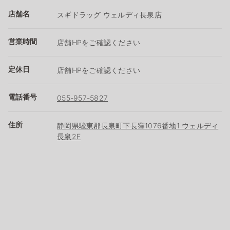
店舗名
スギドラッグ ウェルディ長泉店
営業時間
店舗HPをご確認ください
定休日
店舗HPをご確認ください
電話番号
055-957-5827
住所
静岡県駿東郡長泉町下長窪1076番地1 ウェルディ
長泉2F