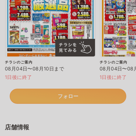
チラシのご案内
チラシのご案内
08月04日〜08月10日まで
08月04日〜08
1日後に終了
1日後に終了
フォロー
店舗情報