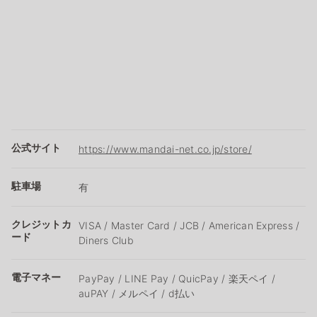
公式サイト
https://www.mandai-net.co.jp/store/
駐車場
有
クレジットカ
VISA / Master Card / JCB / American Express /
ード
Diners Club
電子マネー
PayPay / LINE Pay / QuicPay / 楽天ペイ /
auPAY / メルペイ / d払い