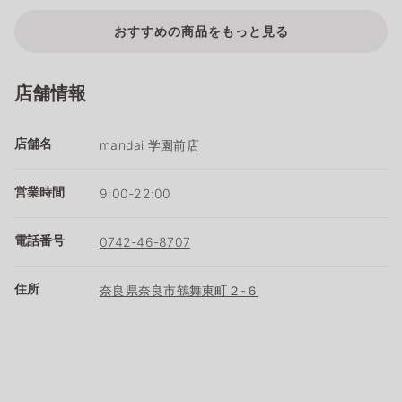
おすすめの商品をもっと見る
店舗情報
店舗名
mandai 学園前店
営業時間
9:00-22:00
電話番号
0742-46-8707
住所
奈良県奈良市鶴舞東町２-６