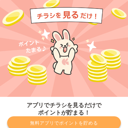
今すぐアプリをダウンロードする
アプリでチラシを見るだけで
ポイントが貯まる！
無料アプリでポイントを貯める