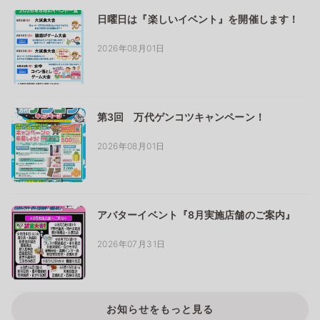
日曜日は『楽しいイベント』を開催します！
2026年08月01日
第3回 万代ゲンコツキャンペーン！
2026年08月01日
アバターイベント『8月実施店舗のご案内』
2026年07月31日
お知らせをもっと見る