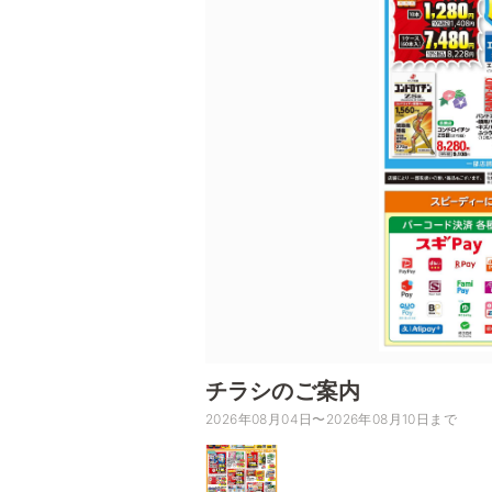
チラシのご案内
2026年08月04日〜2026年08月10日まで