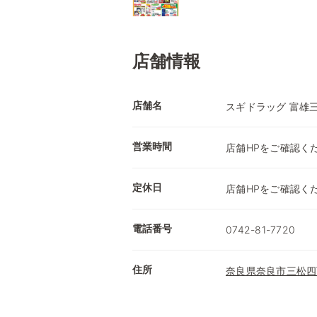
店舗情報
店舗名
スギドラッグ 富雄
営業時間
店舗HPをご確認く
定休日
店舗HPをご確認く
電話番号
0742-81-7720
住所
奈良県奈良市三松四