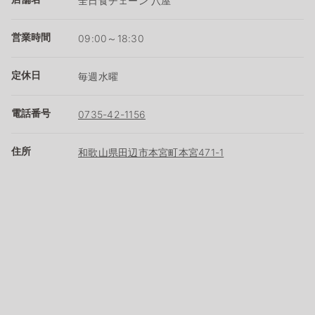
全日食チェーン 八屋
営業時間
09:00～18:30
定休日
毎週水曜
電話番号
0735-42-1156
住所
和歌山県田辺市本宮町本宮471-1