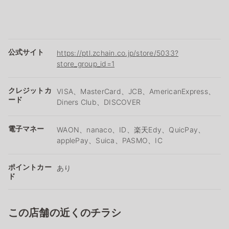
公式サイト
https://ptl.zchain.co.jp/store/5033?
store_group_id=1
クレジットカ
VISA、MasterCard、JCB、AmericanExpress、
ード
Diners Club、DISCOVER
電子マネー
WAON、nanaco、ID、楽天Edy、QuicPay、
applePay、Suica、PASMO、IC
ポイントカー
あり
ド
この店舗の近くのチラシ