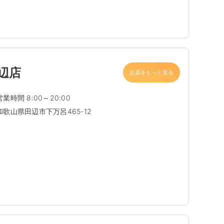
辺店
お店をもっと見る
営業時間 8:00～20:00
和歌山県田辺市下万呂465-12