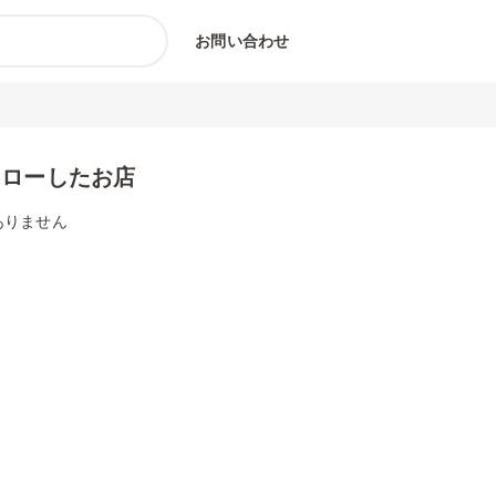
お問い合わせ
ォローしたお店
ありません