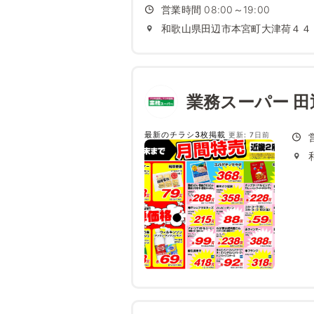
営業時間 08:00～19:00
和歌山県田辺市本宮町大津荷４４
業務スーパー 田
最新のチラシ3枚掲載
更新: 7日前