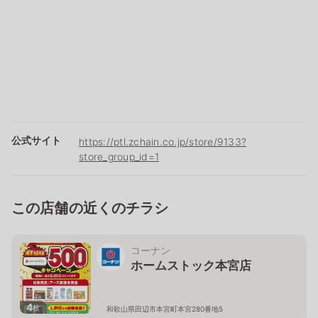
公式サイト
https://ptl.zchain.co.jp/store/9133?
store_group_id=1
この店舗の近くのチラシ
コーナン
ホームストック本宮店
4
枚
和歌山県田辺市本宮町本宮280番地5