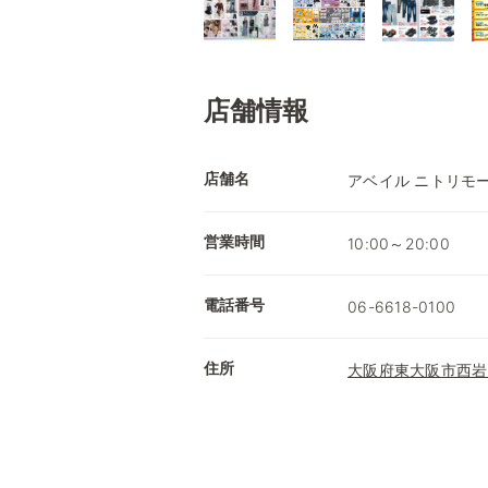
店舗情報
店舗名
アベイル ニトリモ
営業時間
10:00～20:00
電話番号
06-6618-0100
住所
大阪府東大阪市西岩