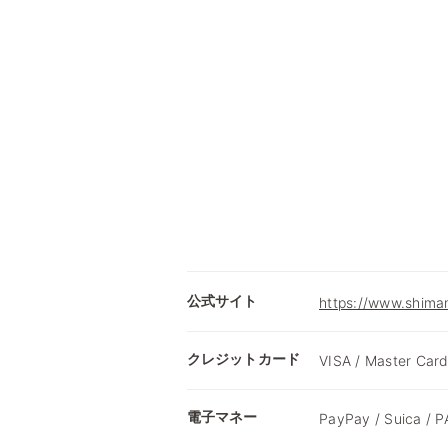
公式サイト
https://www.shima
クレジットカード
VISA / Master Card
電子マネー
PayPay / Suica /