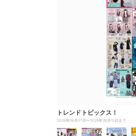
トレンドトピックス！
2026年08月07日〜2026年08月10日まで