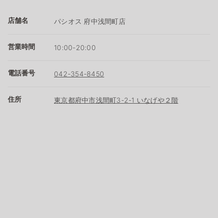
店舗名
パシオス 府中浅間町店
営業時間
10:00-20:00
電話番号
042-354-8450
住所
東京都府中市浅間町3-2-1 いなげや２階