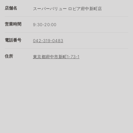
店舗名
スーパーバリュー ロピア府中新町店
営業時間
9:30-20:00
電話番号
042-319-0483
住所
東京都府中市新町1-73-1