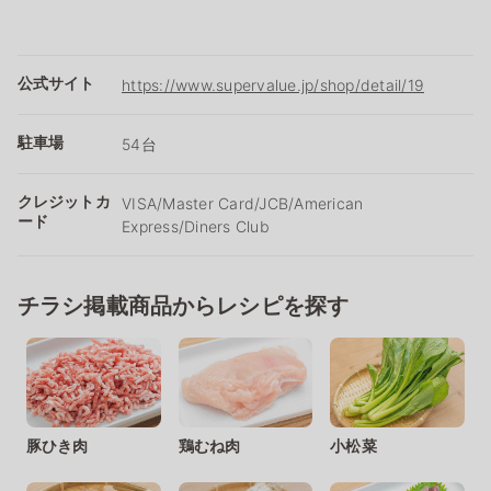
公式サイト
https://www.supervalue.jp/shop/detail/19
駐車場
54台
クレジットカ
VISA/Master Card/JCB/American
ード
Express/Diners Club
チラシ掲載商品からレシピを探す
豚ひき肉
鶏むね肉
小松菜