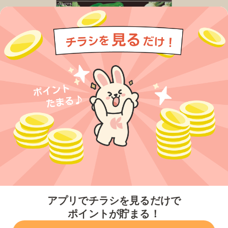
今すぐアプリをダウンロードする
アプリでチラシを見るだけで
ポイントが貯まる！