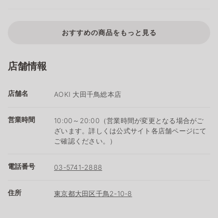
おすすめの商品をもっと見る
店舗情報
店舗名
AOKI 大田千鳥総本店
営業時間
10:00～20:00（営業時間が変更となる場合がご
ざいます。詳しくは公式サイト各店舗ページにて
ご確認ください。）
電話番号
03-5741-2888
住所
東京都大田区千鳥2-10-8