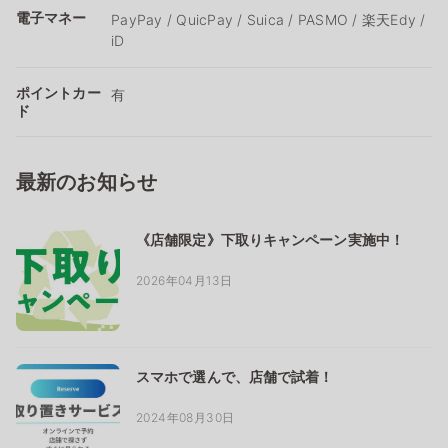
電子マネー
PayPay / QuicPay / Suica / PASMO / 楽天Edy /
iD
ポイントカー
有
ド
最新のお知らせ
《店舗限定》下取りキャンペーン実施中！
2026年04月13日
スマホで選んで、店舗で試着！
2024年08月30日