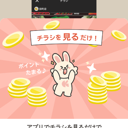
今すぐアプリをダウンロードする
アプリでチラシを見るだけで