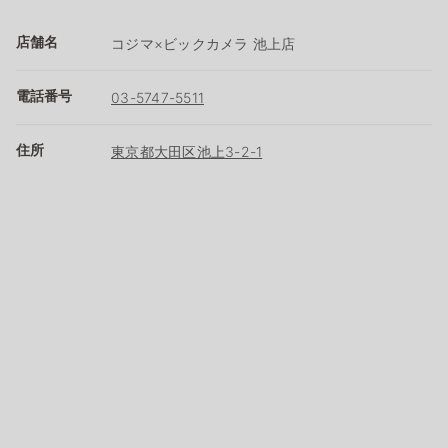
店舗名
コジマ×ビックカメラ 池上店
電話番号
03-5747-5511
住所
東京都大田区池上3-2-1