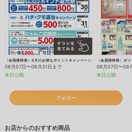
〈会員様特典〉8月のお得なポイントキャンペーン
〈会員様特典〉ポイ
08月07日〜08月31日まで
08月07日〜08
本日公開
本日公開
フォロー
お店からのおすすめ商品