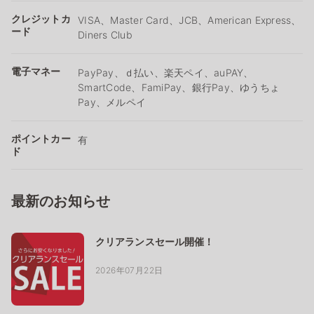
クレジットカ
VISA、Master Card、JCB、American Express、
ード
Diners Club
電子マネー
PayPay、ｄ払い、楽天ペイ、auPAY、
SmartCode、FamiPay、銀行Pay、ゆうちょ
Pay、メルペイ
ポイントカー
有
ド
最新のお知らせ
クリアランスセール開催！
2026年07月22日