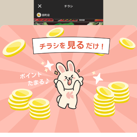
今すぐアプリをダウンロードする