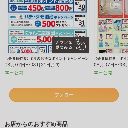
〈会員様特典〉8月のお得なポイントキャンペーン
〈会員様特典〉ポイ
08月07日〜08月31日まで
08月07日〜08
本日公開
本日公開
フォロー
お店からのおすすめ商品