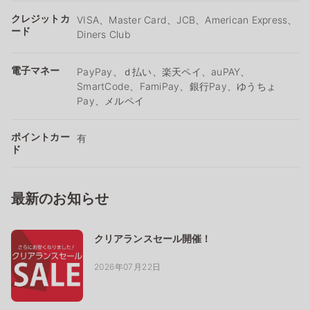
クレジットカ
VISA、Master Card、JCB、American Express、
ード
Diners Club
電子マネー
PayPay、ｄ払い、楽天ペイ、auPAY、
SmartCode、FamiPay、銀行Pay、ゆうちょ
Pay、メルペイ
ポイントカー
有
ド
最新のお知らせ
クリアランスセール開催！
2026年07月22日