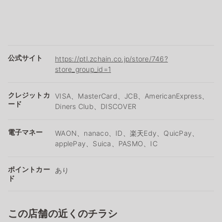
公式サイト
https://ptl.zchain.co.jp/store/746?
store_group_id=1
クレジットカ
VISA、MasterCard、JCB、AmericanExpress、
ード
Diners Club、DISCOVER
電子マネー
WAON、nanaco、ID、楽天Edy、QuicPay、
applePay、Suica、PASMO、IC
ポイントカー
あり
ド
この店舗の近くのチラシ