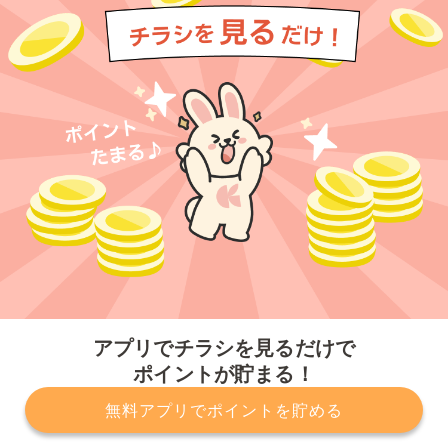
今すぐアプリをダウンロードする
アプリでチラシを見るだけで
ポイントが貯まる！
無料アプリでポイントを貯める
プライバシーポリシー
利用規約
運営会社