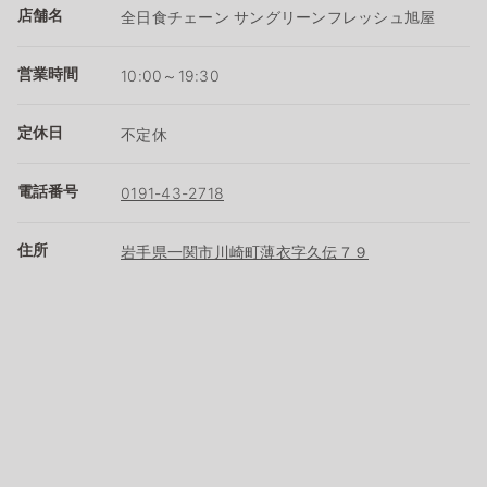
店舗名
全日食チェーン サングリーンフレッシュ旭屋
営業時間
10:00～19:30
定休日
不定休
電話番号
0191-43-2718
住所
岩手県一関市川崎町薄衣字久伝７９