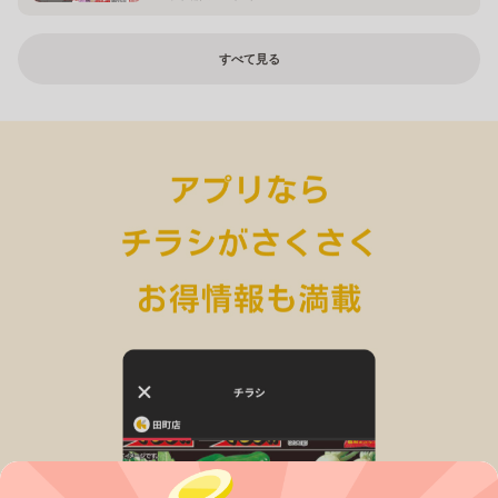
すべて見る