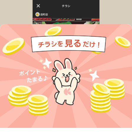
今すぐアプリをダウンロードする