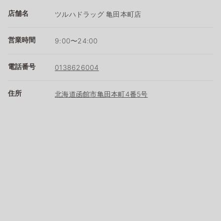
店舗名
ツルハドラッグ 亀田本町店
営業時間
9:00〜24:00
電話番号
0138626004
住所
北海道函館市亀田本町4番5号