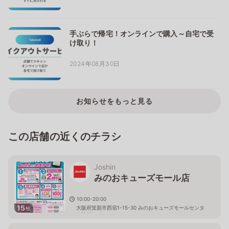
手ぶらで帰宅！オンラインで購入～自宅で受
け取り！
2024年08月30日
お知らせをもっと見る
この店舗の近くのチラシ
Joshin
みのおキューズモール店
10:00-20:00
15
大阪府箕面市西宿1-15-30 みのおキューズモールセンタ
枚
ー棟2F