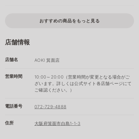
おすすめの商品をもっと見る
店舗情報
店舗名
AOKI 箕面店
営業時間
10:00～20:00（営業時間が変更となる場合がご
ざいます。詳しくは公式サイト各店舗ページにて
ご確認ください。）
電話番号
072-729-4888
住所
大阪府箕面市白島1-1-3