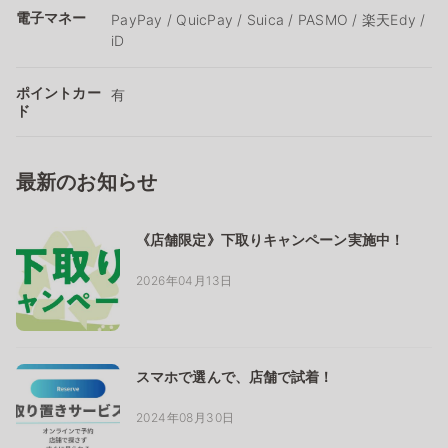
電子マネー
PayPay / QuicPay / Suica / PASMO / 楽天Edy /
iD
ポイントカー
有
ド
最新のお知らせ
《店舗限定》下取りキャンペーン実施中！
2026年04月13日
スマホで選んで、店舗で試着！
2024年08月30日