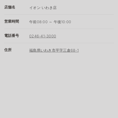
店舗名
イオン いわき店
営業時間
午前08:00 ～ 午後10:00
電話番号
0246-41-3000
住所
福島県いわき市平字三倉68-1