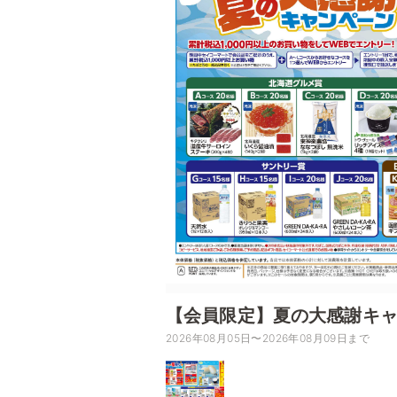
【会員限定】夏の大感謝キ
2026年08月05日〜2026年08月09日まで