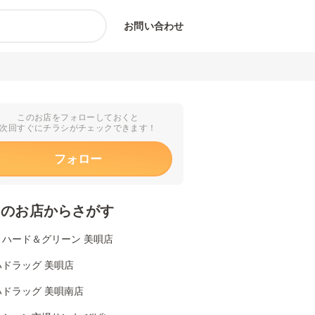
お問い合わせ
このお店をフォローしておくと
次回すぐにチラシがチェックできます！
フォロー
くのお店からさがす
リハード＆グリーン 美唄店
ハドラッグ 美唄店
ハドラッグ 美唄南店