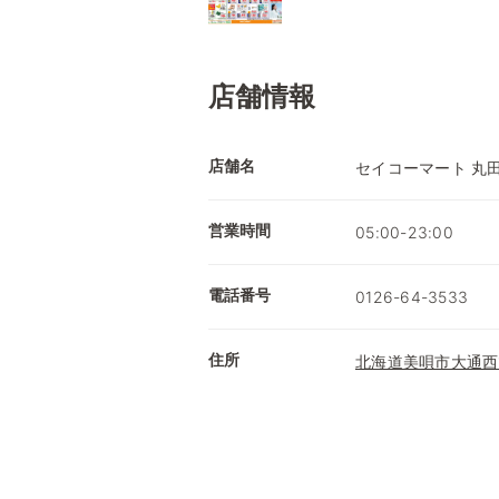
店舗情報
店舗名
セイコーマート 丸
営業時間
05:00-23:00
電話番号
0126-64-3533
住所
北海道美唄市大通西1