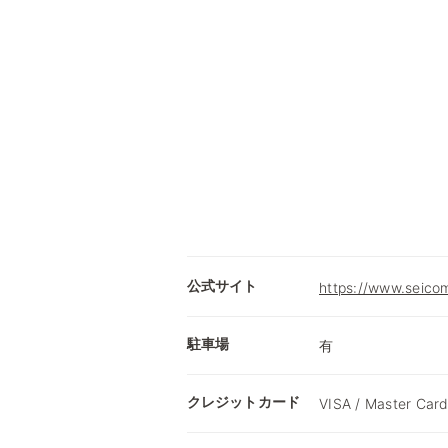
公式サイト
https://www.seicom
駐車場
有
クレジットカード
VISA / Master Card