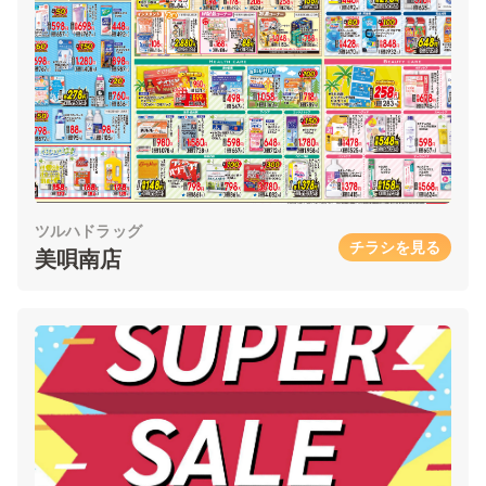
ツルハドラッグ
チラシを見る
美唄南店