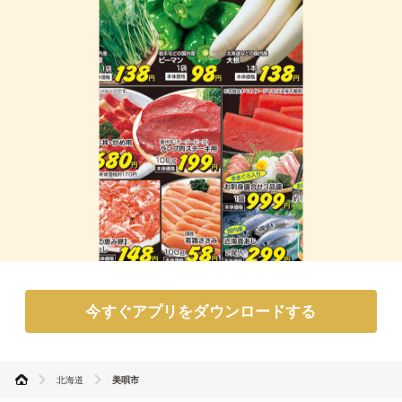
今すぐアプリをダウンロードする
北海道
美唄市