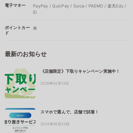
電子マネー
PayPay / QuicPay / Suica / PASMO / 楽天Edy /
iD
ポイントカー
有
ド
最新のお知らせ
《店舗限定》下取りキャンペーン実施中！
2026年04月13日
スマホで選んで、店舗で試着！
2024年08月30日