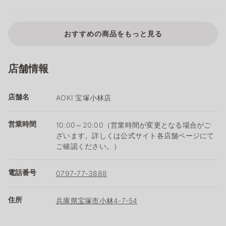
おすすめの商品をもっと見る
店舗情報
店舗名
AOKI 宝塚小林店
営業時間
10:00～20:00（営業時間が変更となる場合がご
ざいます。詳しくは公式サイト各店舗ページにて
ご確認ください。）
電話番号
0797-77-3888
住所
兵庫県宝塚市小林4-7-54