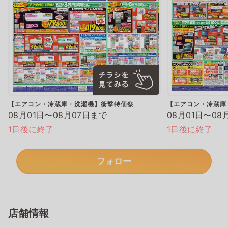
【エアコン・冷蔵庫・洗濯機】衝撃特価祭
【エアコン・冷蔵庫
08月01日〜08月07日まで
08月01日〜08
1日後に終了
1日後に終了
フォロー
店舗情報