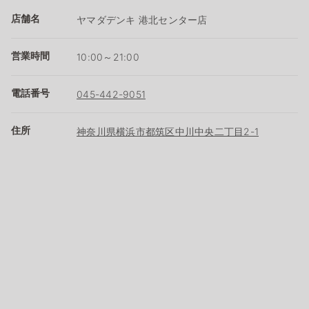
店舗名
ヤマダデンキ 港北センター店
営業時間
10:00～21:00
電話番号
045-442-9051
住所
神奈川県横浜市都筑区中川中央二丁目2-1