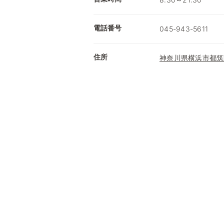
電話番号
045-943-5611
住所
神奈川県横浜市都筑