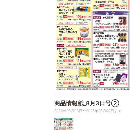
商品情報紙_8月3日号②
2026年08月03日〜2026年08月09日まで