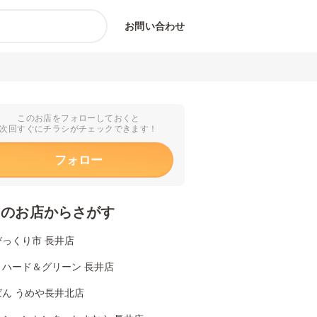
お問い合わせ
このお店をフォローしておくと
次回すぐにチラシがチェックできます！
フォロー
くのお店からさがす
びっくり市 長井店
リハード＆グリーン 長井店
ばん うめや長井北店