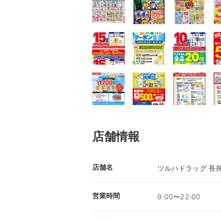
店舗情報
店舗名
ツルハドラッグ 長
営業時間
9:00〜22:00