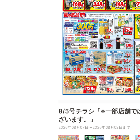
8/5号チラシ「※一部店舗
ざいます。」
2026年08月07日〜2026年08月08日まで