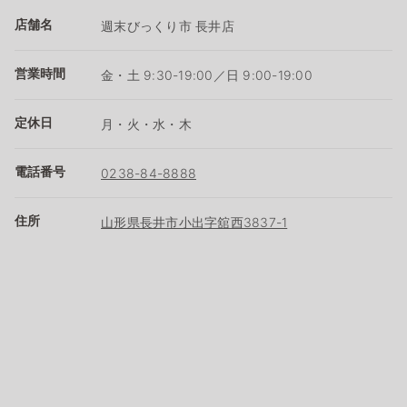
店舗名
週末びっくり市 長井店
営業時間
金・土 9:30-19:00／日 9:00-19:00
定休日
月・火・水・木
電話番号
0238-84-8888
住所
山形県長井市小出字舘西3837-1