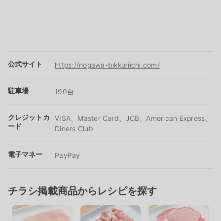
公式サイト
https://nogawa-bikkuriichi.com/
駐車場
190台
クレジットカ
VISA、Master Card、JCB、American Express、
ード
Diners Club
電子マネー
PayPay
チラシ掲載商品からレシピを探す