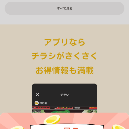
すべて見る