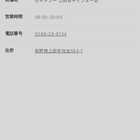
セキチュー 上田菅平インター店
営業時間
09:00-20:00
電話番号
0268-28-6134
住所
長野県上田市住吉584-1