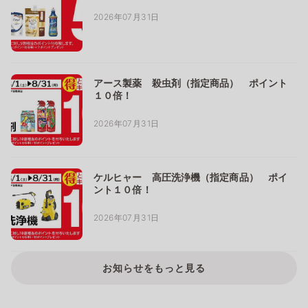
2026年07月31日
アース製薬 殺虫剤（指定商品） ポイント
１０倍！
2026年07月31日
ケルヒャー 高圧洗浄機（指定商品） ポイ
ント１０倍！
2026年07月31日
お知らせをもっと見る