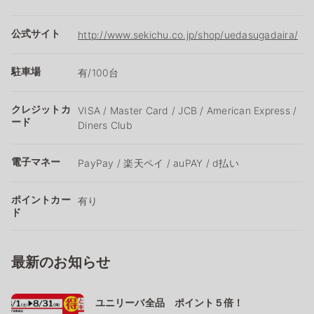
公式サイト
http://www.sekichu.co.jp/shop/uedasugadaira/
駐車場
有/100台
クレジットカ
VISA / Master Card / JCB / American Express /
ード
Diners Club
電子マネー
PayPay / 楽天ペイ / auPAY / d払い
ポイントカー
有り
ド
最新のお知らせ
ユニリーバ全品 ポイント５倍！