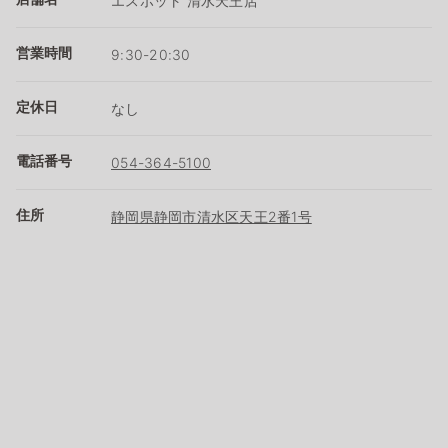
エスポット 清水天王店
営業時間
9:30-20:30
定休日
なし
電話番号
054-364-5100
住所
静岡県静岡市清水区天王2番1号