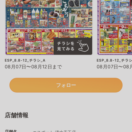
ESP_8.8-12_チラシ_A
ESP_8.8-12_チラ
08月07日〜08月12日まで
08月07日〜08
フォロー
店舗情報
店舗名