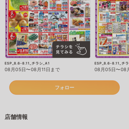
ESP_8.6-8.11_チラシ_A1
ESP_8.6-8.11_チ
08月05日〜08月11日まで
08月05日〜08
フォロー
店舗情報