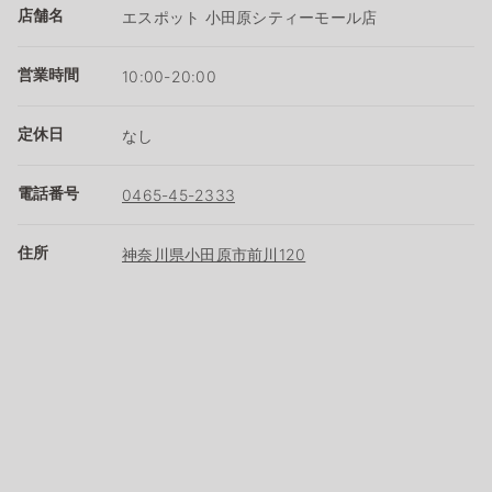
店舗名
エスポット 小田原シティーモール店
営業時間
10:00-20:00
定休日
なし
電話番号
0465-45-2333
住所
神奈川県小田原市前川120