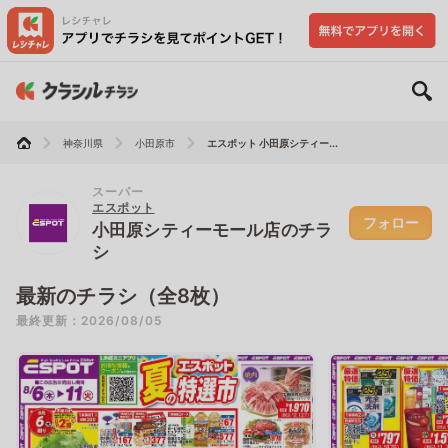
神奈川県
小田原市
エスポット 小田原シティー...
スーパー
エスポット
フォロー
小田原シティーモール店のチラ
シ
最新のチラシ（全8枚）
最終更新：2026/08/05