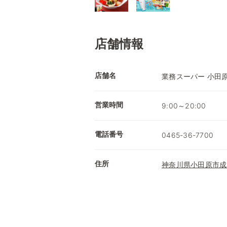
店舗情報
店舗名
業務スーパー 小田
営業時間
9:00～20:00
電話番号
0465-36-7700
住所
神奈川県小田原市成田