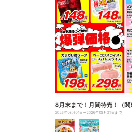
8月末まで！月間特売！（関
2026年08月01日〜2026年08月31日まで