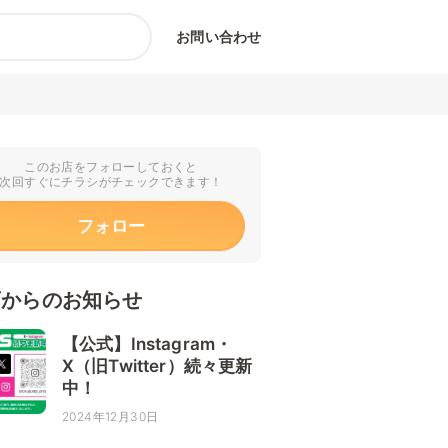
お問い合わせ
このお店をフォローしておくと
次回すぐにチラシがチェックできます！
フォロー
店からのお知らせ
【公式】Instagram・
X（旧Twitter）続々更新
中！
2024年12月30日