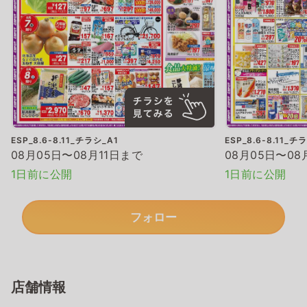
ESP_8.6-8.11_チラシ_A1
ESP_8.6-8.11_チ
08月05日〜08月11日まで
08月05日〜08
1日前に公開
1日前に公開
フォロー
店舗情報