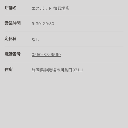
店舗名
エスポット 御殿場店
営業時間
9:30-20:30
定休日
なし
電話番号
0550-83-6560
住所
静岡県御殿場市川島田971-1