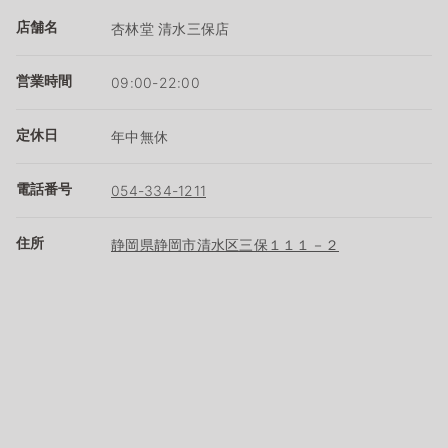
店舗名
杏林堂 清水三保店
営業時間
09:00-22:00
定休日
年中無休
電話番号
054-334-1211
住所
静岡県静岡市清水区三保１１１－２